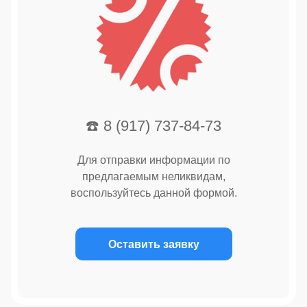
☎️ 8 (917) 737-84-73
Для отправки информации по
предлагаемым неликвидам,
воспользуйтесь данной формой.
Оставить заявку