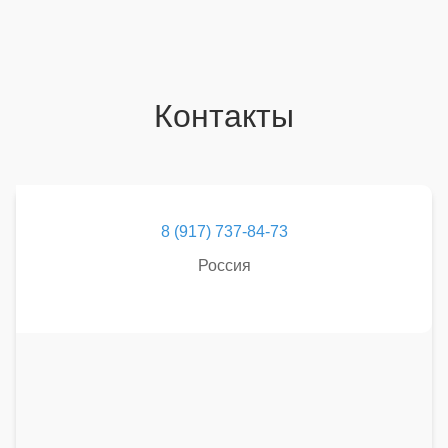
Контакты
8 (917) 737-84-73
Россия