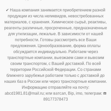
✔ Наша компания занимается приобретением разной
продукции из числа неликвидов, невостребованных
материалов, с хранения. Химическое сырьё, реактивы,
реагенты различные, просроченные, предназначенные
для утилизации, лежалые. В зависимости от нашей
потребности. Готовы рассмотреть все Ваши
предложения. Ценообразование, форма оплаты
обсуждается индивидуально. Работаем через
транспортные компании, выезжаем сами и вывозим
своим транспортом, с Вашей доставкой. По всей
территории Российской Федерации. Со странами
ближнего зарубежья работаем только с доставкой до
наших баз в России или через транспортные компании.
Информацию отправляйте на почту:
abcd1981.81@mail.ru; или ватсап, Bip, imo, телеграм: ☎️
89177378473