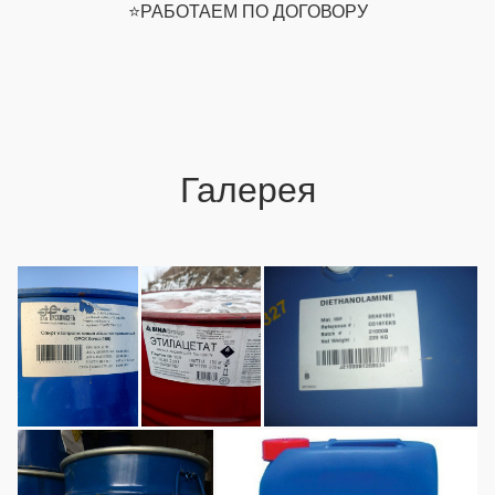
⭐️РАБОТАЕМ ПО ДОГОВОРУ
Галерея