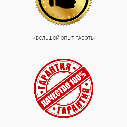
⭐️БОЛЬШОЙ ОПЫТ РАБОТЫ