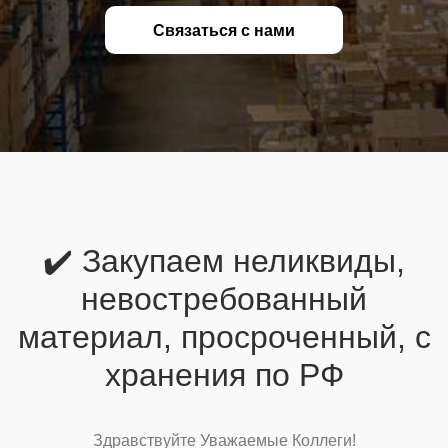
Связаться с нами
✔️ Закупаем неликвиды,
невостребованный
материал, просроченный, с
хранения по РФ
Здравствуйте Уважаемые Коллеги!