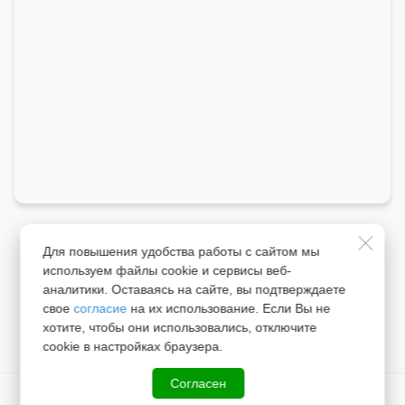
Для повышения удобства работы с сайтом мы
используем файлы cookie и сервисы веб-
аналитики. Оставаясь на сайте, вы подтверждаете
свое
согласие
на их использование. Если Вы не
хотите, чтобы они использовались, отключите
cookie в настройках браузера.
Согласен
© 2026 Неликвиды. Россия, 8 (917) 737-84-73.