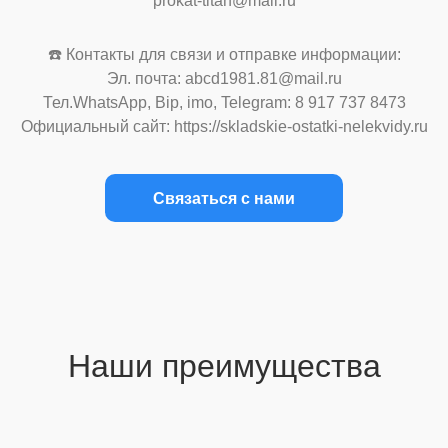
prokat-titan@mail.ru
☎️ Контакты для связи и отправке информации:
Эл. почта: abcd1981.81@mail.ru
Тел.WhatsApp, Bip, imo, Telegram: 8 917 737 8473
Официальный сайт: https://skladskie-ostatki-nelekvidy.ru
Связаться с нами
Наши преимущества