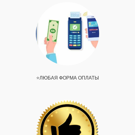
⭐️ЛЮБАЯ ФОРМА ОПЛАТЫ